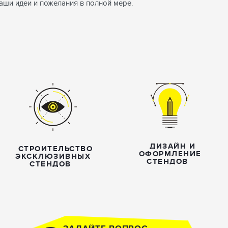
ваши идеи и пожелания в полной мере.
ДИЗАЙН И
СТРОИТЕЛЬСТВО
ОФОРМЛЕНИЕ
ЭКСКЛЮЗИВНЫХ
СТЕНДОВ
СТЕНДОВ