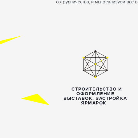
сотрудничества, и мы реализуем все 
СТРОИТЕЛЬСТВО И
ОФОРМЛЕНИЕ
ВЫСТАВОК, ЗАСТРОЙКА
ЯРМАРОК