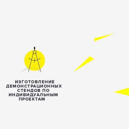
ИЗГОТОВЛЕНИЕ
ДЕМОНСТРАЦИОННЫХ
СТЕНДОВ ПО
ИНДИВИДУАЛЬНЫМ
ПРОЕКТАМ