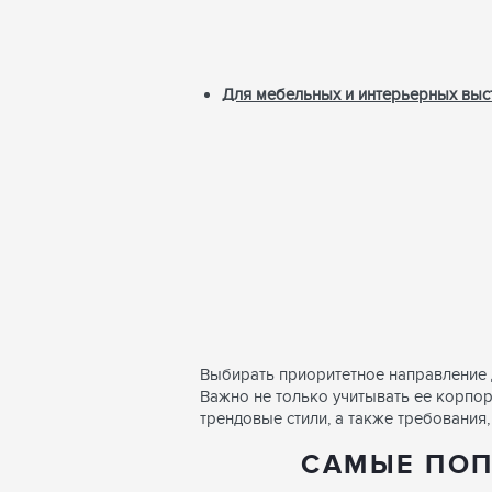
Для мебельных и интерьерных выс
Выбирать приоритетное направление 
Важно не только учитывать ее корпор
трендовые стили, а также требования
САМЫЕ ПОП