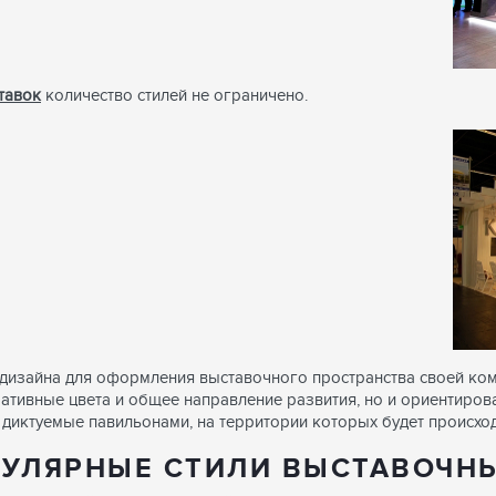
тавок
количество стилей не ограничено.
дизайна для оформления выставочного пространства своей комп
ативные цвета и общее направление развития, но и ориентирова
, диктуемые павильонами, на территории которых будет происхо
УЛЯРНЫЕ СТИЛИ ВЫСТАВОЧН