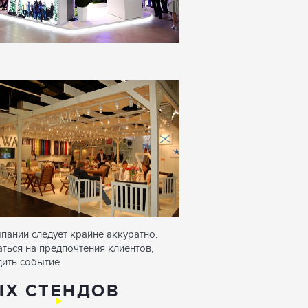
ании следует крайне аккуратно.
ться на предпочтения клиентов,
дить событие.
ЫХ СТЕНДОВ