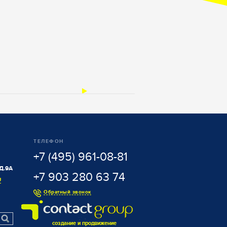
ТЕЛЕФОН
+7 (495) 961-08-81
Д.9А
+7 903 280 63 74
U
Обратный звонок
создание и продвижение