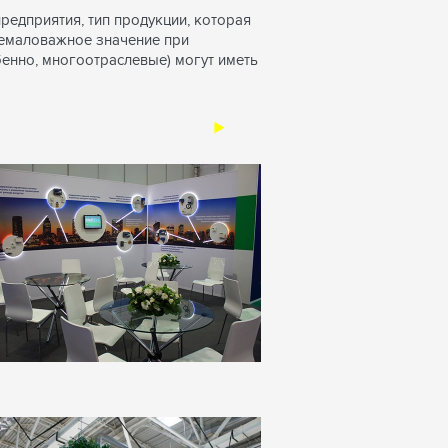
редприятия, тип продукции, которая
Немаловажное значение при
бенно, многоотраслевые) могут иметь