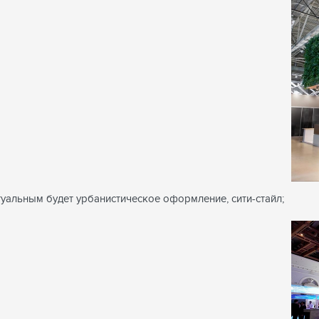
уальным будет урбанистическое оформление, сити-стайл;