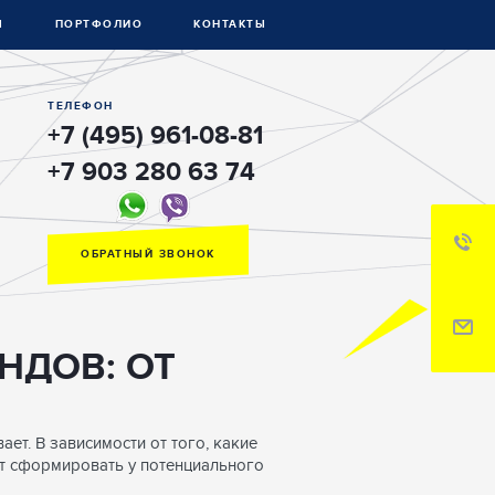
Ы
ПОРТФОЛИО
КОНТАКТЫ
ТЕЛЕФОН
+7 (495) 961-08-81
+7 903 280 63 74
ОБРАТНЫЙ ЗВОНОК
НДОВ: ОТ
ет. В зависимости от того, какие
ет сформировать у потенциального