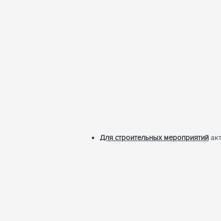
Для строительных мероприятий
акт